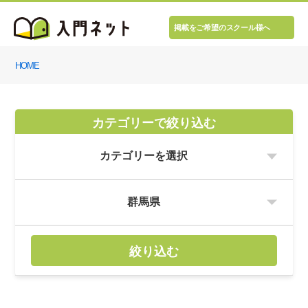
掲載をご希望のスクール様へ
HOME
カテゴリーで絞り込む
絞り込む