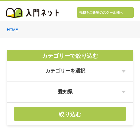
掲載をご希望のスクール様へ
HOME
カテゴリーで絞り込む
絞り込む