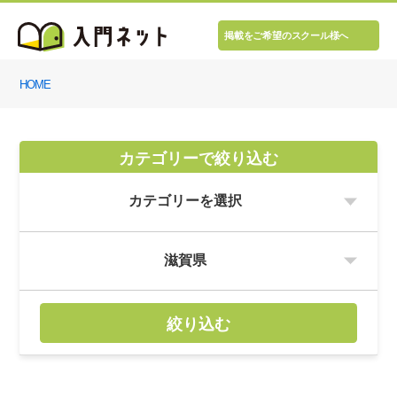
掲載をご希望のスクール様へ
HOME
カテゴリーで絞り込む
絞り込む