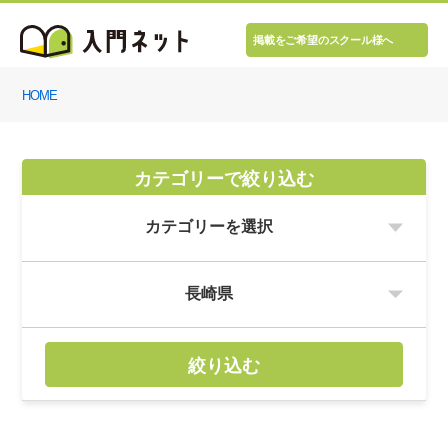
掲載をご希望のスクール様へ
HOME
カテゴリーで絞り込む
絞り込む