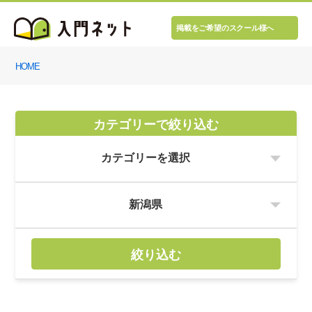
掲載をご希望のスクール様へ
HOME
カテゴリーで絞り込む
絞り込む