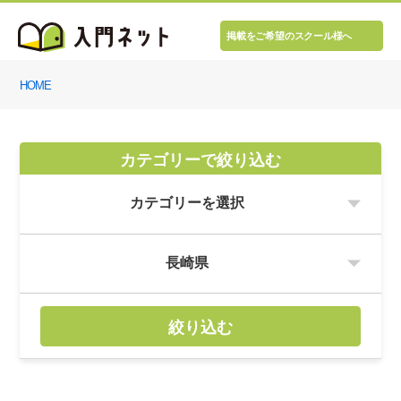
掲載をご希望のスクール様へ
HOME
カテゴリーで絞り込む
絞り込む