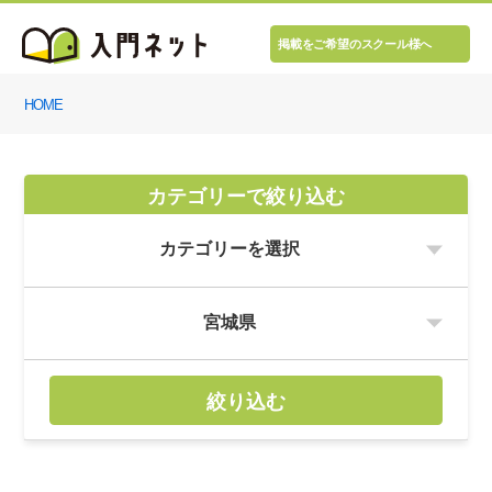
掲載をご希望のスクール様へ
HOME
カテゴリーで絞り込む
絞り込む