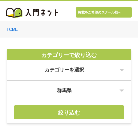
掲載をご希望のスクール様へ
HOME
カテゴリーで絞り込む
絞り込む