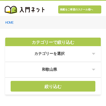
掲載をご希望のスクール様へ
HOME
カテゴリーで絞り込む
絞り込む