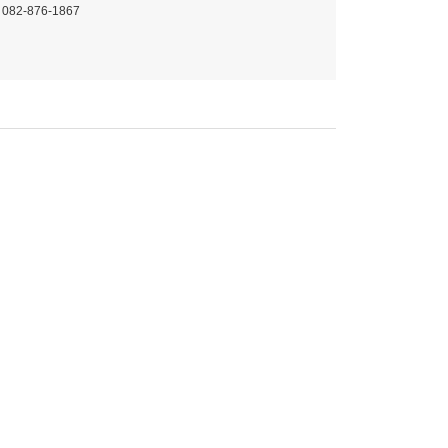
 082-876-1867