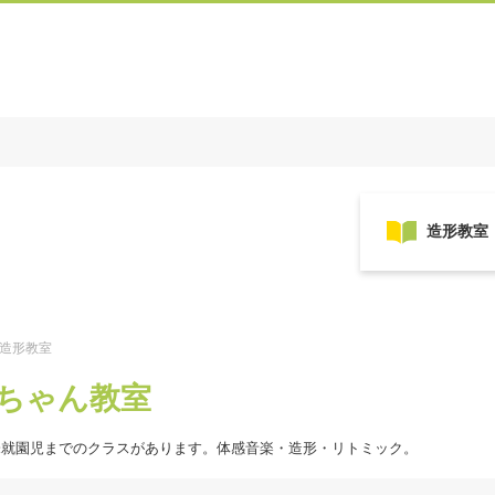
/造形教室
こちゃん教室
未就園児までのクラスがあります。体感音楽・造形・リトミック。