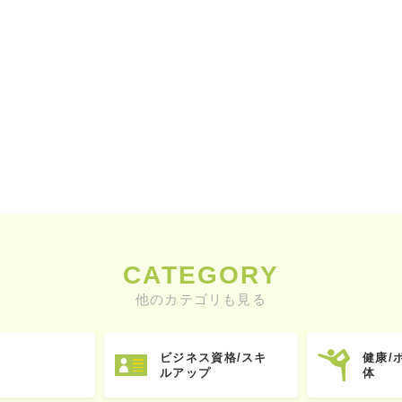
CATEGORY
他のカテゴリも見る
ビジネス資格/スキ
健康/
ルアップ
体