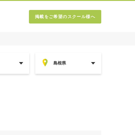
掲載をご希望のスクール様へ