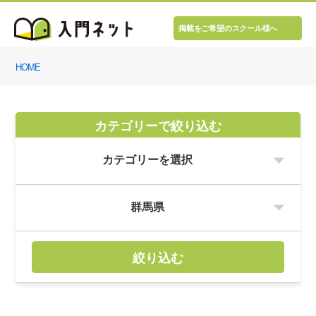
掲載をご希望のスクール様へ
HOME
カテゴリーで絞り込む
絞り込む