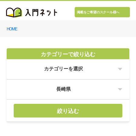
掲載をご希望のスクール様へ
HOME
カテゴリーで絞り込む
絞り込む