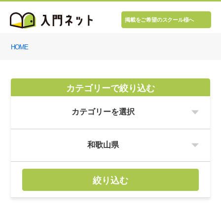
掲載をご希望のスクール様へ
HOME
カテゴリーで絞り込む
絞り込む