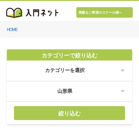
掲載をご希望のスクール様へ
HOME
カテゴリーで絞り込む
絞り込む