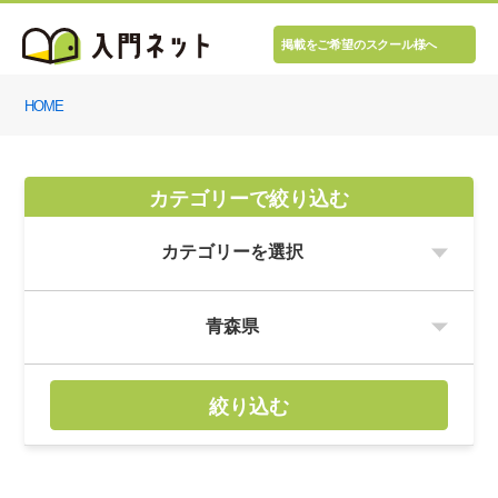
掲載をご希望のスクール様へ
HOME
カテゴリーで絞り込む
絞り込む