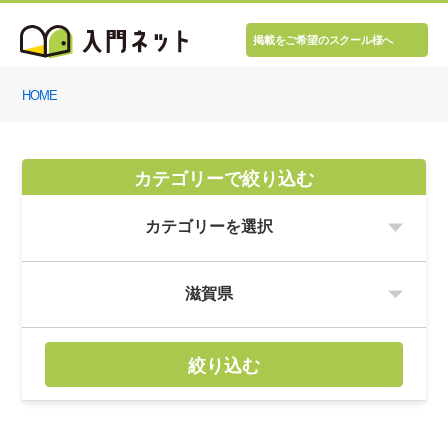
掲載をご希望のスクール様へ
HOME
カテゴリーで絞り込む
絞り込む