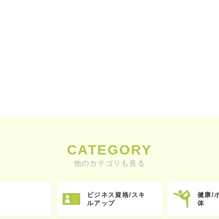
CATEGORY
他のカテゴリも見る
ビジネス資格/スキ
健康/
ルアップ
体