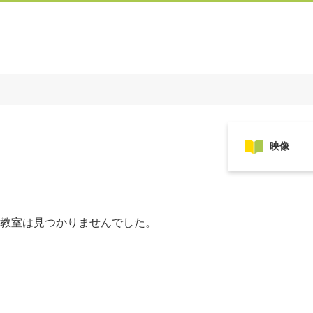
教室は見つかりませんでした。