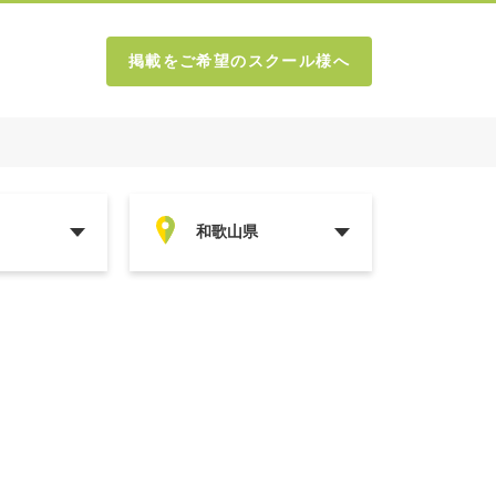
掲載をご希望のスクール様へ