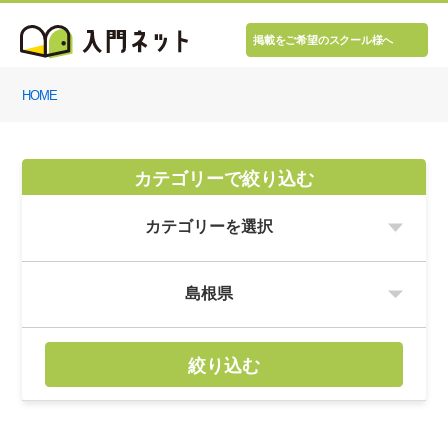
掲載をご希望のスクール様へ
HOME
カテゴリーで絞り込む
絞り込む