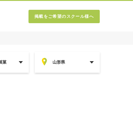
掲載をご希望のスクール様へ