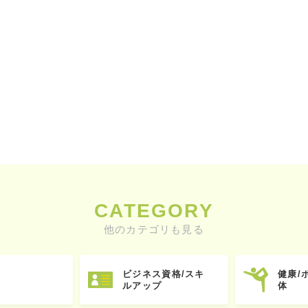
CATEGORY
他のカテゴリも見る
ビジネス資格/スキ
健康/
ルアップ
体