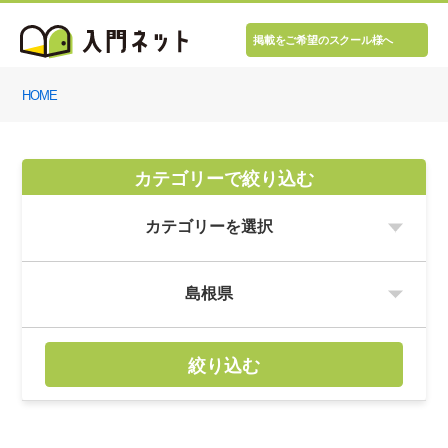
掲載をご希望のスクール様へ
HOME
カテゴリーで絞り込む
絞り込む