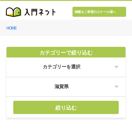
掲載をご希望のスクール様へ
HOME
カテゴリーで絞り込む
絞り込む