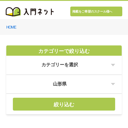
掲載をご希望のスクール様へ
HOME
カテゴリーで絞り込む
絞り込む