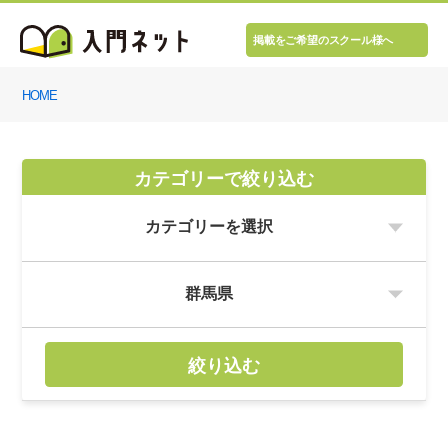
掲載をご希望のスクール様へ
HOME
カテゴリーで絞り込む
絞り込む