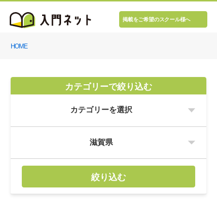
掲載をご希望のスクール様へ
HOME
カテゴリーで絞り込む
絞り込む