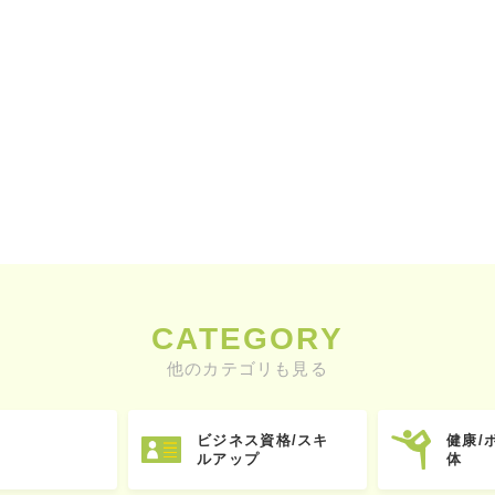
CATEGORY
他のカテゴリも見る
ビジネス資格/スキ
健康/
ルアップ
体