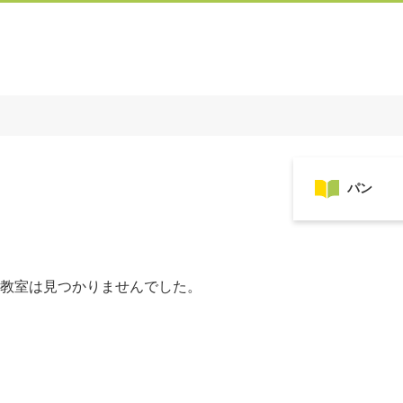
教室は見つかりませんでした。