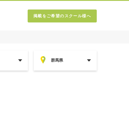
掲載をご希望のスクール様へ