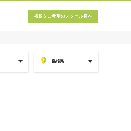
掲載をご希望のスクール様へ