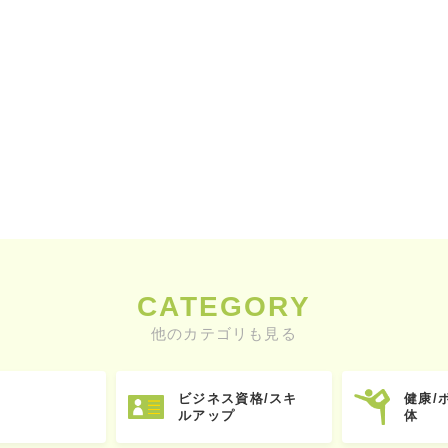
CATEGORY
他のカテゴリも見る
ビジネス資格/スキ
健康/
ルアップ
体