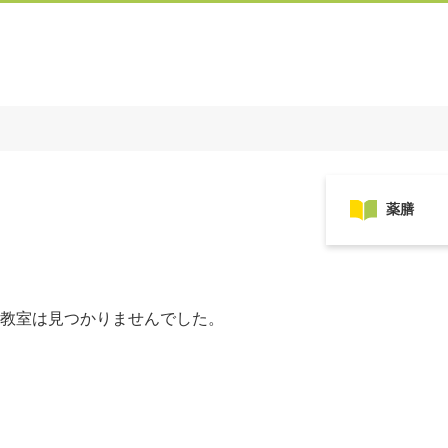
教室は見つかりませんでした。