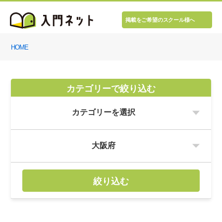
掲載をご希望のスクール様へ
HOME
カテゴリーで絞り込む
絞り込む