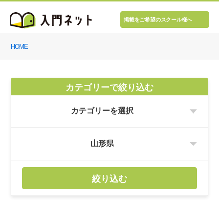
掲載をご希望のスクール様へ
HOME
カテゴリーで絞り込む
絞り込む