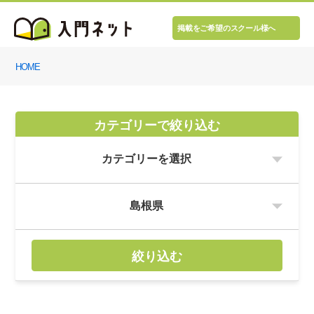
掲載をご希望のスクール様へ
HOME
カテゴリーで絞り込む
絞り込む