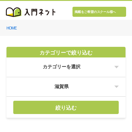
掲載をご希望のスクール様へ
HOME
カテゴリーで絞り込む
絞り込む