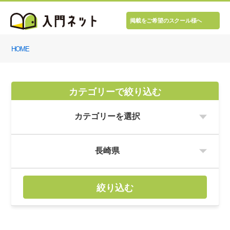
掲載をご希望のスクール様へ
HOME
カテゴリーで絞り込む
絞り込む