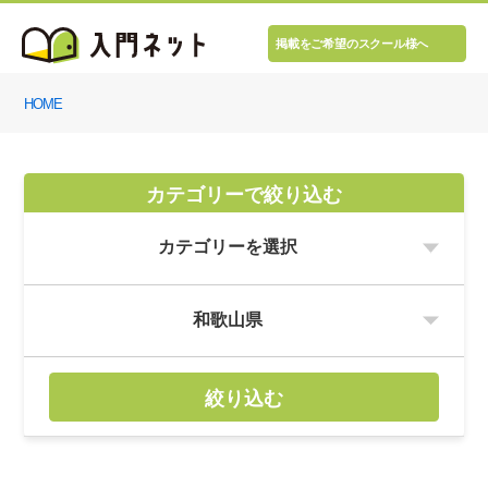
掲載をご希望のスクール様へ
HOME
カテゴリーで絞り込む
絞り込む