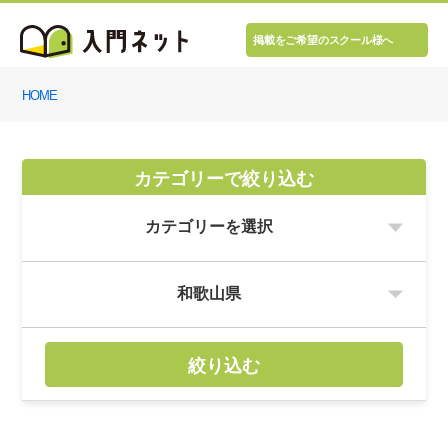
掲載をご希望のスクール様へ
HOME
カテゴリーで絞り込む
絞り込む