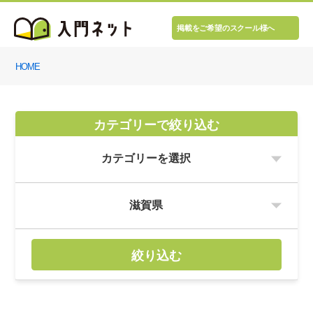
掲載をご希望のスクール様へ
HOME
カテゴリーで絞り込む
絞り込む