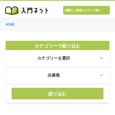
掲載をご希望のスクール様へ
HOME
カテゴリーで絞り込む
絞り込む