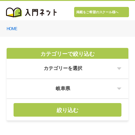
掲載をご希望のスクール様へ
HOME
カテゴリーで絞り込む
絞り込む