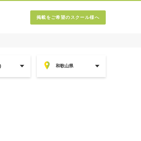
掲載をご希望のスクール様へ