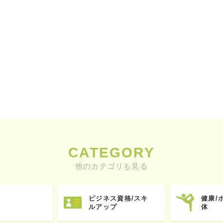
CATEGORY
他のカテゴリも見る
ビジネス資格/スキ
健康/
ルアップ
体