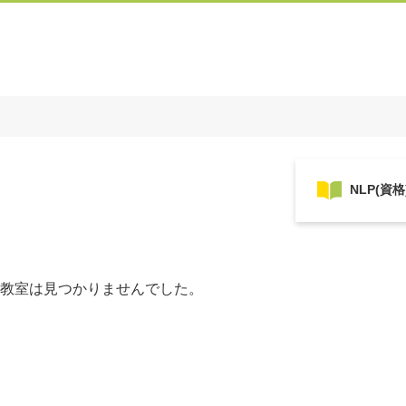
教室は見つかりませんでした。