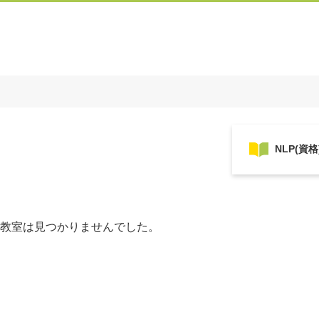
教室は見つかりませんでした。