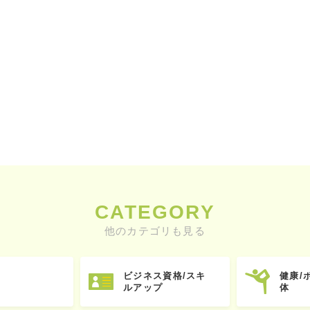
CATEGORY
他のカテゴリも見る
ビジネス資格/スキ
健康/
ルアップ
体