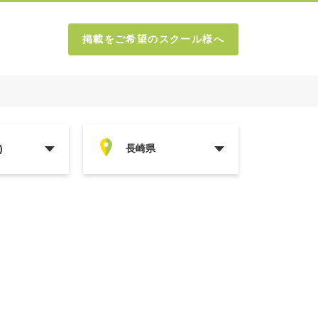
掲載をご希望のスクール様へ