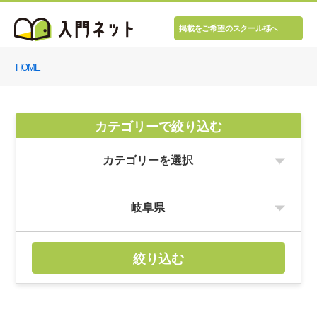
掲載をご希望のスクール様へ
HOME
カテゴリーで絞り込む
絞り込む