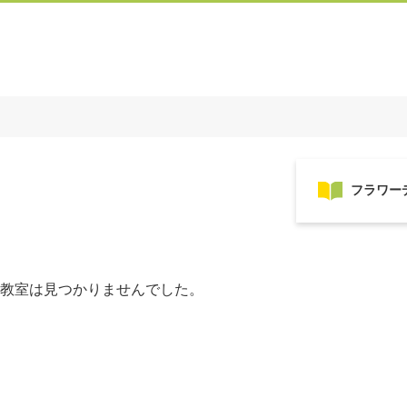
教室は見つかりませんでした。