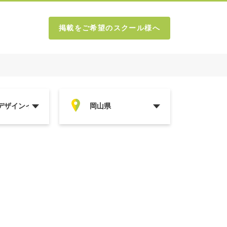
掲載をご希望のスクール様へ