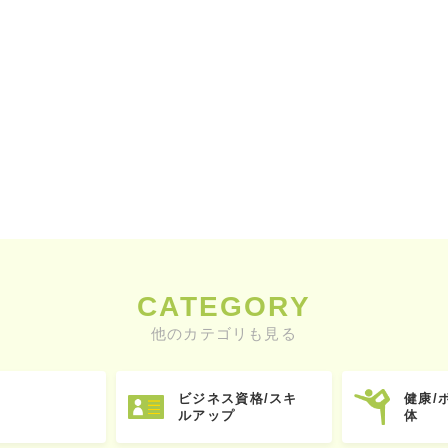
CATEGORY
他のカテゴリも見る
ビジネス資格/スキ
健康/
ルアップ
体