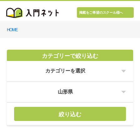
掲載をご希望のスクール様へ
HOME
カテゴリーで絞り込む
絞り込む