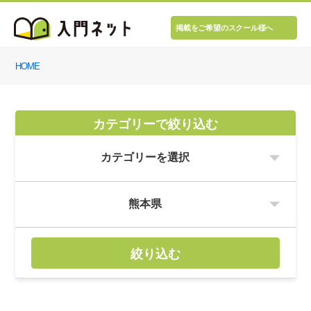
掲載をご希望のスクール様へ
HOME
カテゴリーで絞り込む
絞り込む