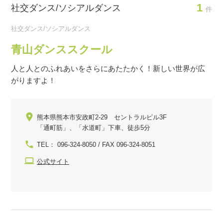
1
社交ダンス/ソシアルダンス
件
社交ダンス/ソシアルダンス
青山ダンススクール
人と人とのふれあいをさらにあたたかく！新しい世界が広
がりますよ！
熊本県熊本市安政町2-29 セントラルビル3F
「通町筋」、「水道町」下車、徒歩5分
TEL： 096-324-8050 / FAX 096-324-8051
公式サイト