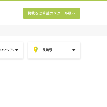
掲載をご希望のスクール様へ