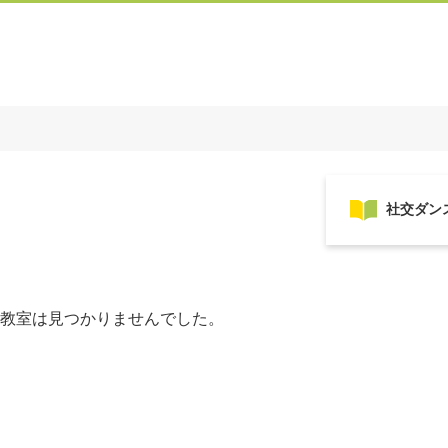
教室は見つかりませんでした。