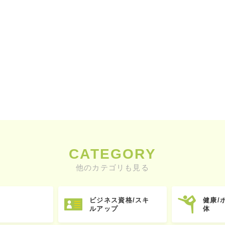
CATEGORY
他のカテゴリも見る
ビジネス資格/スキ
健康/
ルアップ
体