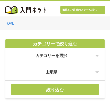
掲載をご希望のスクール様へ
HOME
カテゴリーで絞り込む
絞り込む