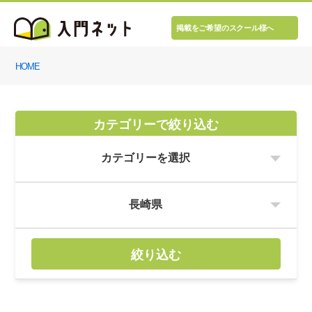
掲載をご希望のスクール様へ
HOME
カテゴリーで絞り込む
絞り込む