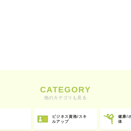
CATEGORY
他のカテゴリも見る
ビジネス資格/スキ
健康/
ルアップ
体