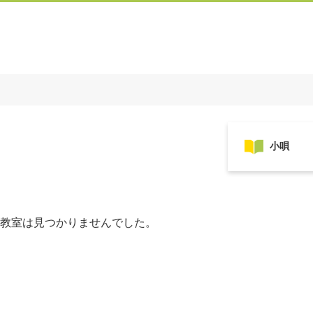
教室は見つかりませんでした。