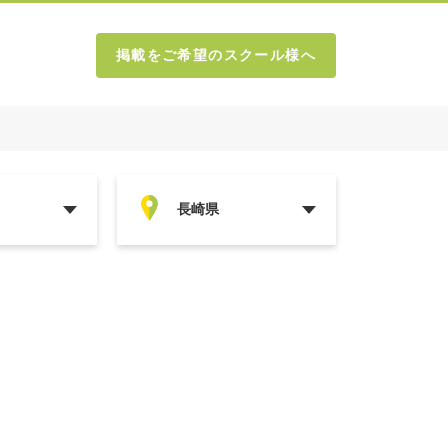
掲載をご希望のスクール様へ