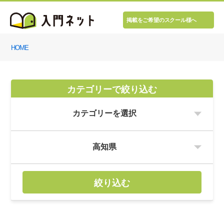
掲載をご希望のスクール様へ
HOME
カテゴリーで絞り込む
絞り込む