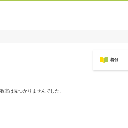
教室は見つかりませんでした。