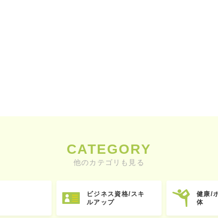
CATEGORY
他のカテゴリも見る
ビジネス資格/スキ
健康/
ルアップ
体