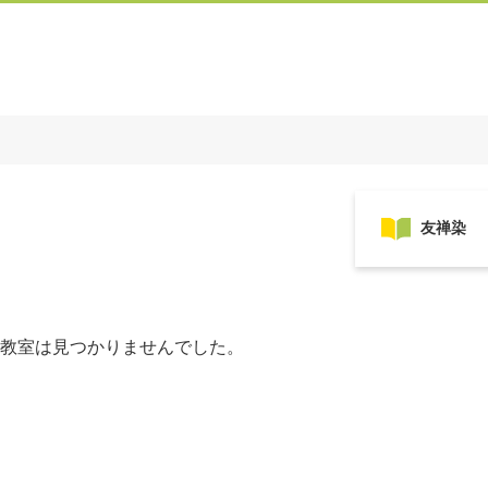
教室は見つかりませんでした。