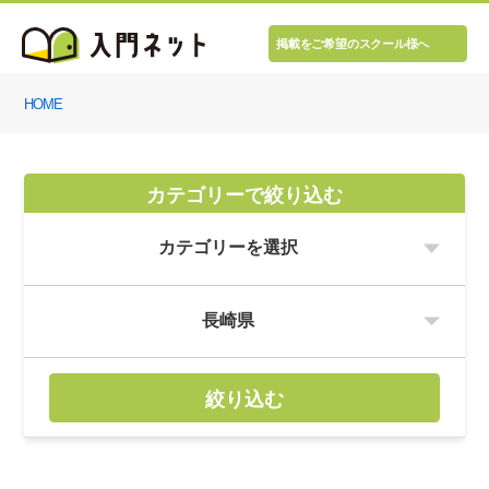
掲載をご希望のスクール様へ
HOME
カテゴリーで絞り込む
絞り込む